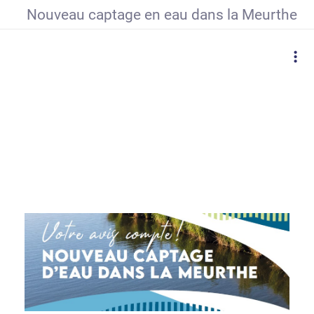
Nouveau captage en eau dans la Meurthe