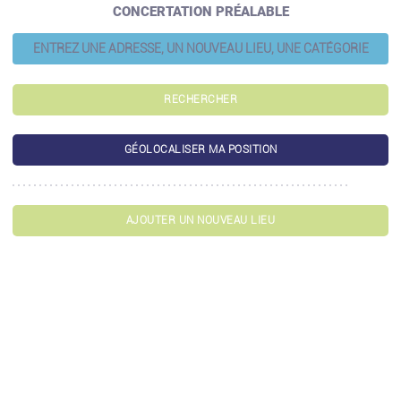
CONCERTATION PRÉALABLE
RECHERCHER
GÉOLOCALISER MA POSITION
AJOUTER UN NOUVEAU LIEU